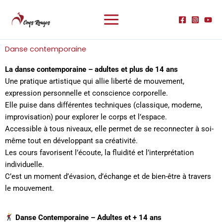
Aller
au
contenu
Danse contemporaine
La danse contemporaine – adultes et plus de 14 ans
Une pratique artistique qui allie liberté de mouvement,
expression personnelle et conscience corporelle.
Elle puise dans différentes techniques (classique, moderne,
improvisation) pour explorer le corps et l’espace.
Accessible à tous niveaux, elle permet de se reconnecter à soi-
même tout en développant sa créativité.
Les cours favorisent l’écoute, la fluidité et l’interprétation
individuelle.
C’est un moment d’évasion, d’échange et de bien-être à travers
le mouvement.
Danse Contemporaine – Adultes et + 14 ans