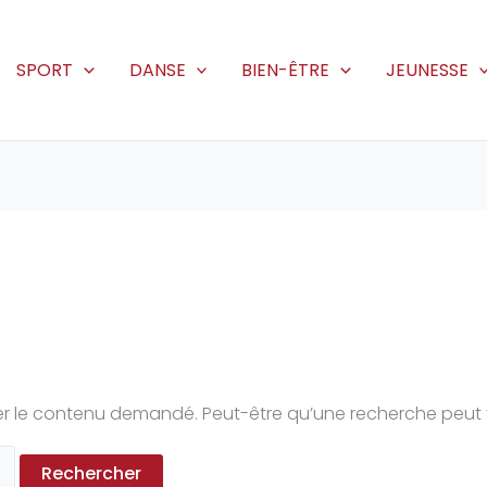
SPORT
DANSE
BIEN-ÊTRE
JEUNESSE
r le contenu demandé. Peut-être qu’une recherche peut 