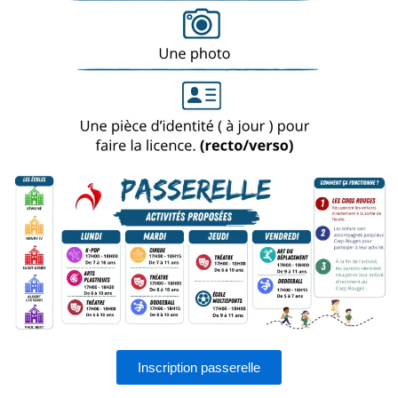
Inscription passerelle