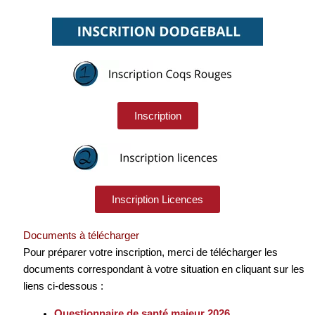
Inscription
Inscription Licences
Documents à télécharger
Pour préparer votre inscription, merci de télécharger les
documents correspondant à votre situation en cliquant sur les
liens ci-dessous :
Questionnaire de santé majeur 2026