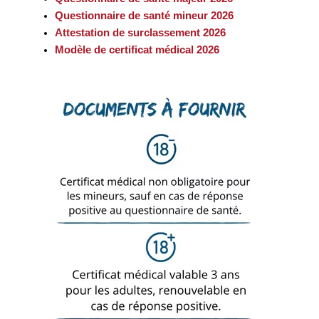
Questionnaire de santé mineur 2026
Attestation de surclassement 2026
Modèle de certificat médical 2026