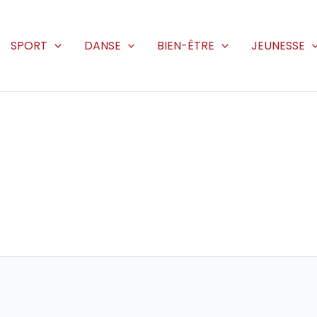
SPORT
DANSE
BIEN-ÊTRE
JEUNESSE