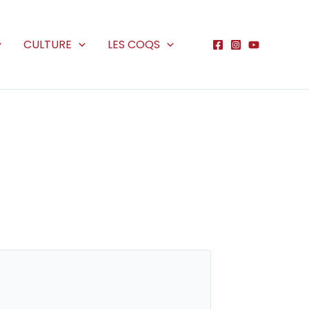
CULTURE
LES COQS