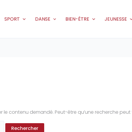
SPORT
DANSE
BIEN-ÊTRE
JEUNESSE
r le contenu demandé. Peut-être qu’une recherche peut 