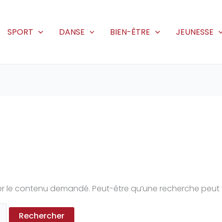
SPORT
DANSE
BIEN-ÊTRE
JEUNESSE
r le contenu demandé. Peut-être qu’une recherche peut 