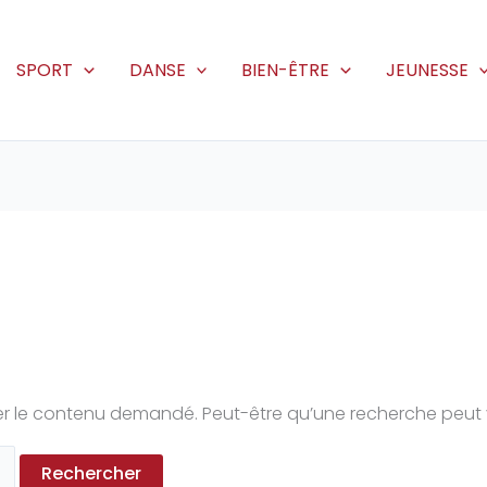
SPORT
DANSE
BIEN-ÊTRE
JEUNESSE
r le contenu demandé. Peut-être qu’une recherche peut 